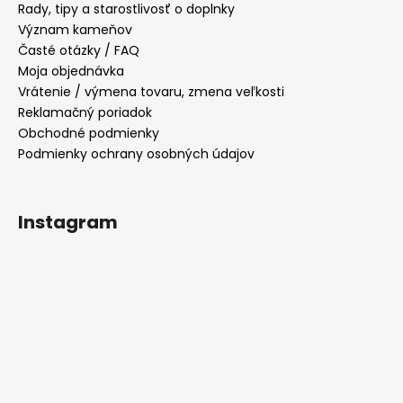
Rady, tipy a starostlivosť o doplnky
Význam kameňov
Časté otázky / FAQ
Moja objednávka
Vrátenie / výmena tovaru, zmena veľkosti
Reklamačný poriadok
Obchodné podmienky
Podmienky ochrany osobných údajov
Instagram