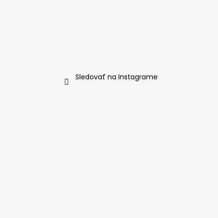
Sledovať na Instagrame