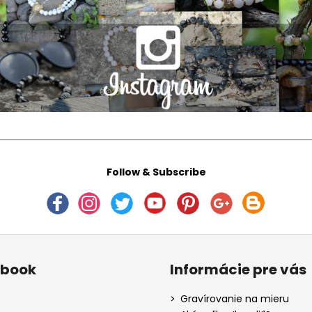
Follow & Subscribe
ebook
Informácie pre vás
Gravírovanie na mieru