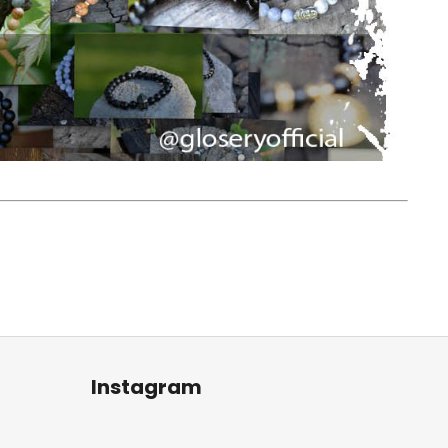
Instagram