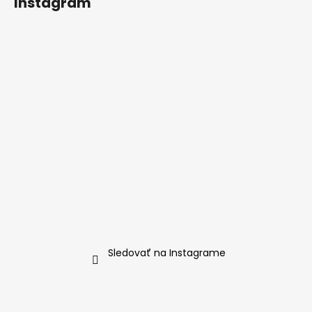
Instagram
Sledovať na Instagrame