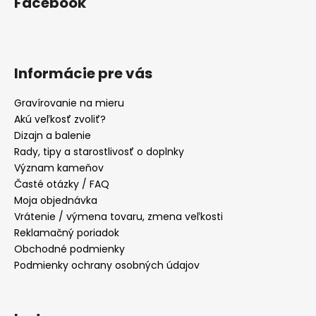
Facebook
Informácie pre vás
Gravírovanie na mieru
Akú veľkosť zvoliť?
Dizajn a balenie
Rady, tipy a starostlivosť o doplnky
Význam kameňov
Časté otázky / FAQ
Moja objednávka
Vrátenie / výmena tovaru, zmena veľkosti
Reklamačný poriadok
Obchodné podmienky
Podmienky ochrany osobných údajov