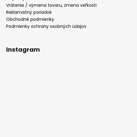
Vrátenie / výmena tovaru, zmena veľkosti
Reklamačný poriadok
Obchodné podmienky
Podmienky ochrany osobných údajov
Instagram