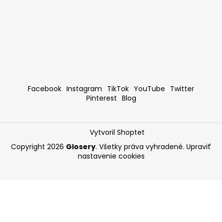
Facebook
Instagram
TikTok
YouTube
Twitter
Pinterest
Blog
Vytvoril Shoptet
Copyright 2026
Glosery
. Všetky práva vyhradené.
Upraviť
nastavenie cookies