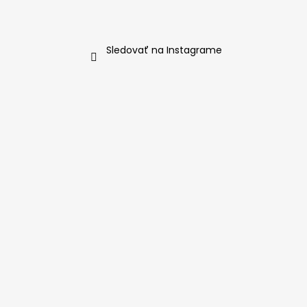
Sledovať na Instagrame