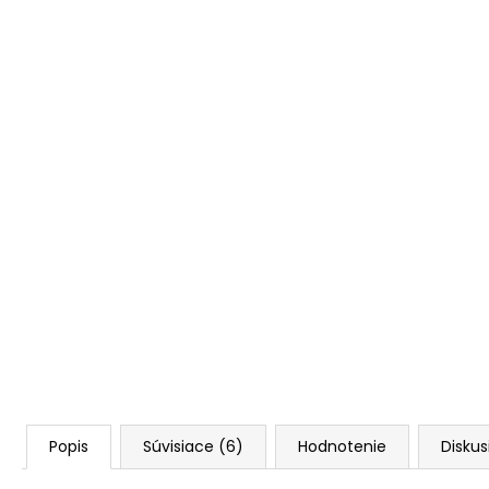
Popis
Súvisiace (6)
Hodnotenie
Diskus