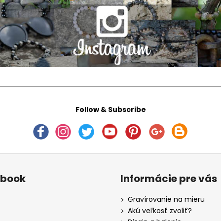
Follow & Subscribe
ebook
Informácie pre vás
Gravírovanie na mieru
Akú veľkosť zvoliť?