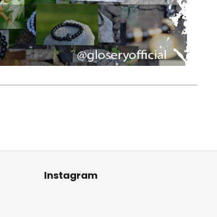
Instagram