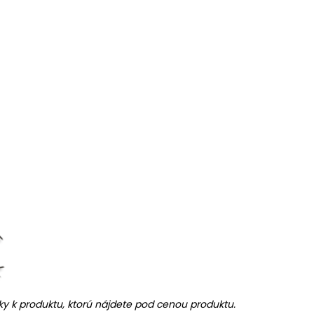
y k produktu, ktorú nájdete pod cenou produktu.