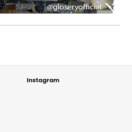
Instagram