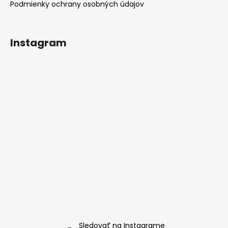
Podmienky ochrany osobných údajov
Instagram
Sledovať na Instagrame