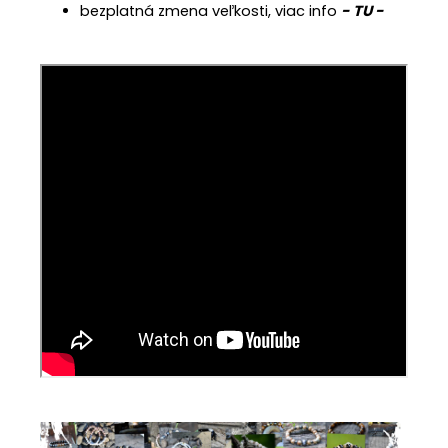
bezplatná zmena veľkosti, viac info
- TU -