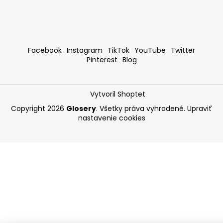
Facebook
Instagram
TikTok
YouTube
Twitter
Pinterest
Blog
Vytvoril Shoptet
Copyright 2026
Glosery
. Všetky práva vyhradené.
Upraviť
nastavenie cookies