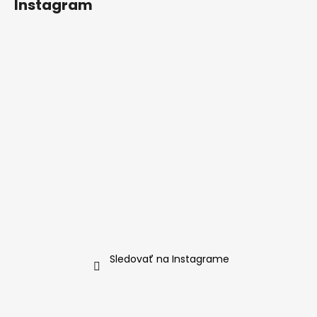
Instagram
Sledovať na Instagrame