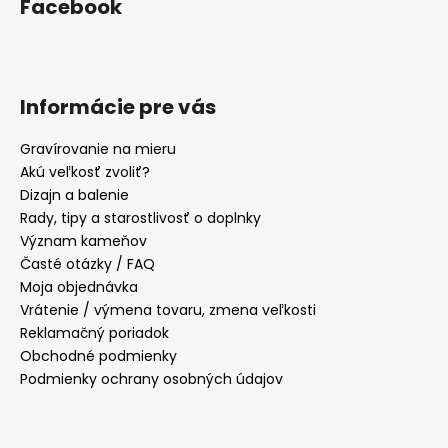
Facebook
Informácie pre vás
Gravírovanie na mieru
Akú veľkosť zvoliť?
Dizajn a balenie
Rady, tipy a starostlivosť o doplnky
Význam kameňov
Časté otázky / FAQ
Moja objednávka
Vrátenie / výmena tovaru, zmena veľkosti
Reklamačný poriadok
Obchodné podmienky
Podmienky ochrany osobných údajov