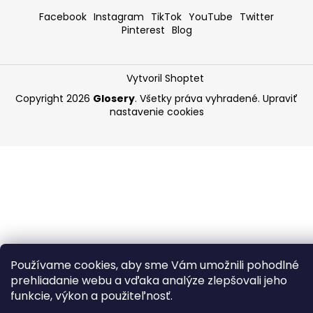
Facebook
Instagram
TikTok
YouTube
Twitter
Pinterest
Blog
Vytvoril Shoptet
Copyright 2026
Glosery
. Všetky práva vyhradené.
Upraviť
nastavenie cookies
Používame cookies, aby sme Vám umožnili pohodlné
prehliadanie webu a vďaka analýze zlepšovali jeho
funkcie, výkon a použiteľnosť.