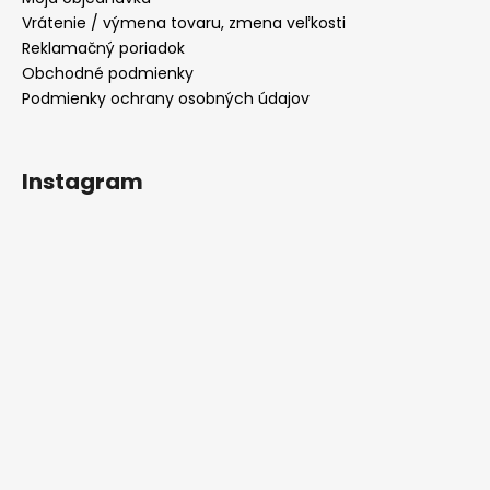
Vrátenie / výmena tovaru, zmena veľkosti
Reklamačný poriadok
Obchodné podmienky
Podmienky ochrany osobných údajov
Instagram