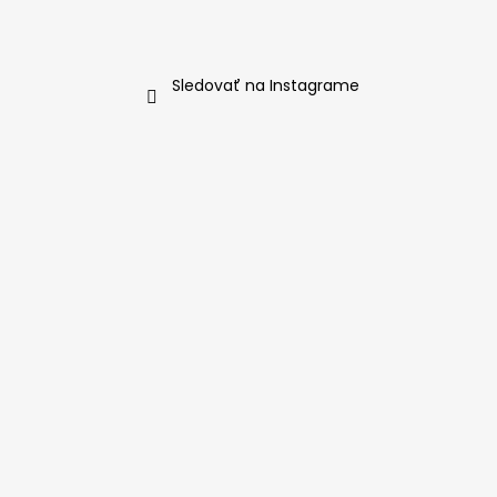
Sledovať na Instagrame