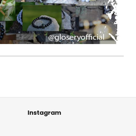
Instagram