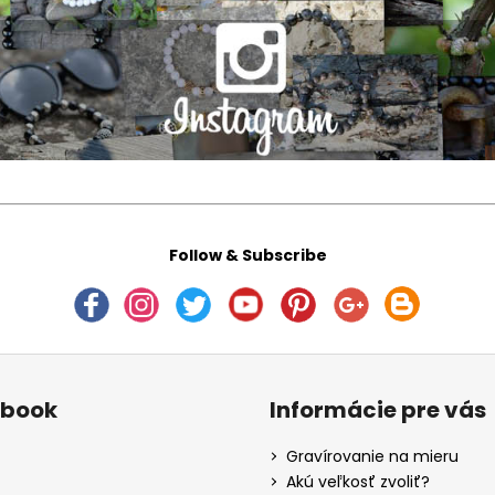
Follow & Subscribe
ebook
Informácie pre vás
Gravírovanie na mieru
Akú veľkosť zvoliť?