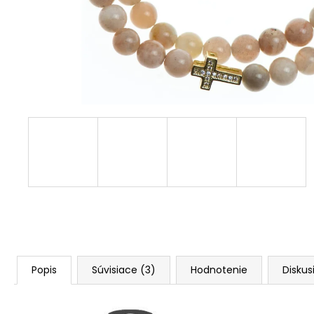
Popis
Súvisiace (3)
Hodnotenie
Diskus