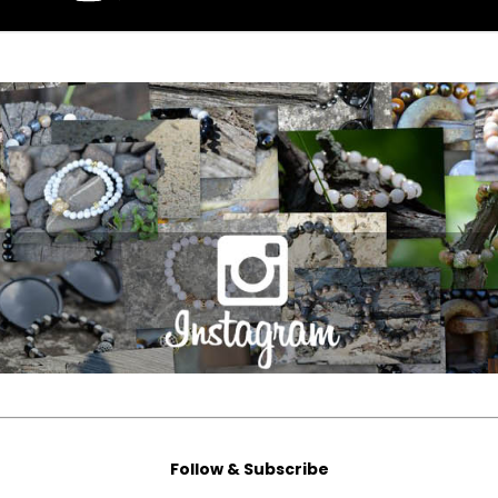
Follow & Subscribe