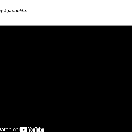
y k produktu.