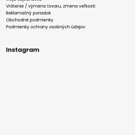
Vrátenie / výmena tovaru, zmena veľkosti
Reklamačný poriadok
Obchodné podmienky
Podmienky ochrany osobných údajov
Instagram