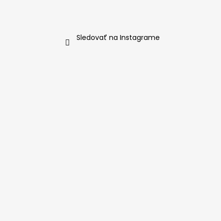
Sledovať na Instagrame