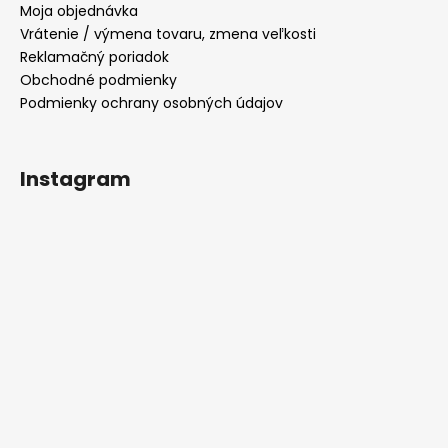
Moja objednávka
Vrátenie / výmena tovaru, zmena veľkosti
Reklamačný poriadok
Obchodné podmienky
Podmienky ochrany osobných údajov
Instagram