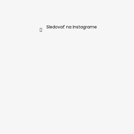
Sledovať na Instagrame