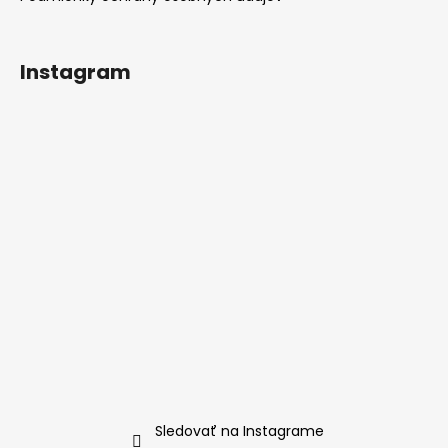
Instagram
Sledovať na Instagrame