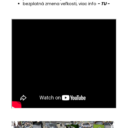
bezplatná zmena veľkosti, viac info
- TU -