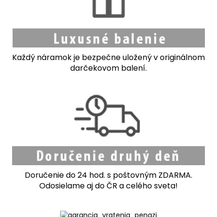
Každý náramok je bezpečne uložený v originálnom
darčekovom balení.
Doručenie do 24 hod. s poštovným ZDARMA.
Odosielame aj do ČR a celého sveta!