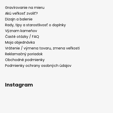
Gravírovanie na mieru
Akú veľkosť zvoliť?
Dizajn a balenie
Rady, tipy a starostlivosť o doplnky
Význam kameňov
Časté otázky / FAQ
Moja objednávka
Vrátenie / výmena tovaru, zmena veľkosti
Reklamačný poriadok
Obchodné podmienky
Podmienky ochrany osobných údajov
Instagram