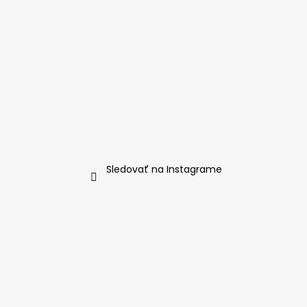
Sledovať na Instagrame